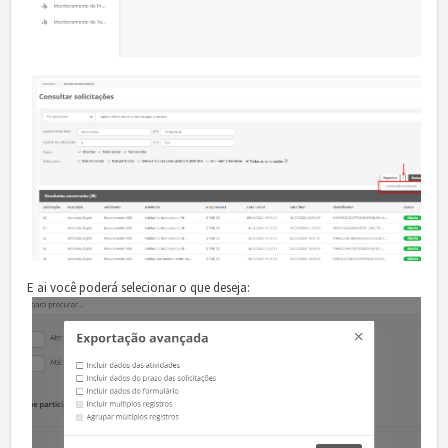
E ai você poderá selecionar o que deseja: