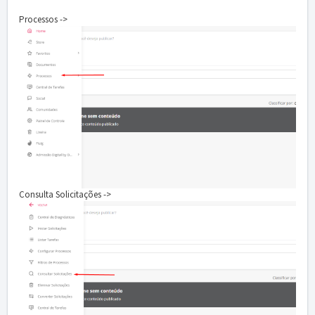
Processos ->
Consulta Solicitações ->